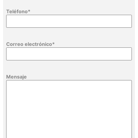
Teléfono
*
Correo electrónico
*
Mensaje