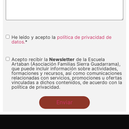
politica
He leído y acepto la
política de privacidad de
datos.
*
privacidad
*
publicidad
Acepto recibir la
Newsletter
de la Escuela
Artaban (Asociación Familias Sierra Guadarrama),
que puede incluir información sobre actividades,
formaciones y recursos, así como comunicaciones
relacionadas con servicios, promociones u ofertas
vinculadas a dichos contenidos, de acuerdo con la
política de privacidad.