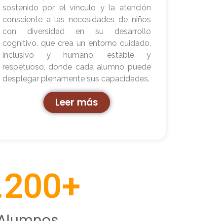
sostenido por el vínculo y la atención
consciente a las necesidades de niños
con diversidad en su desarrollo
cognitivo, que crea un entorno cuidado,
inclusivo y humano, estable y
respetuoso, donde cada alumno puede
desplegar plenamente sus capacidades.
Leer más
.200
+
Alumnos