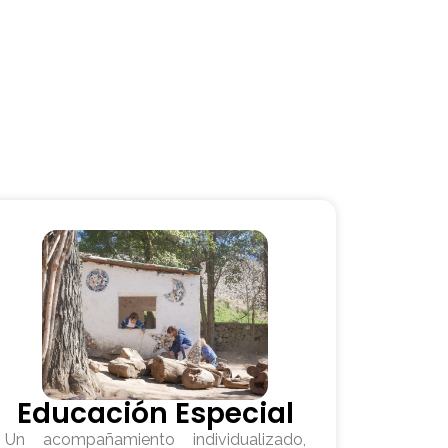
Educación Especial
Un acompañamiento individualizado,