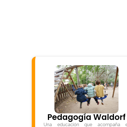
Pedagogía Waldorf
Una educación que acompaña e