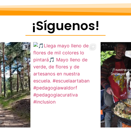
¡Síguenos!