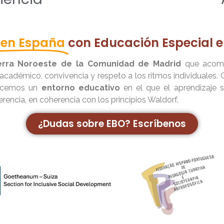
 en España
con Educación Especial e
ierra Noroeste de la Comunidad de Madrid
que acomp
 académico, convivencia y respeto a los ritmos individuales
recemos un
entorno educativo
en el que el aprendizaje s
erencia, en coherencia con los principios Waldorf.
¿Dudas sobre EBO? Escríbenos